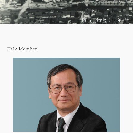
松江赤十字病院（1968年当時）
Talk Member