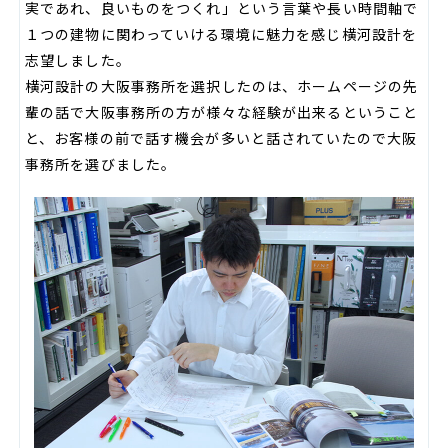
実であれ、良いものをつくれ」という言葉や長い時間軸で
１つの建物に関わっていける環境に魅力を感じ横河設計を
志望しました。
横河設計の大阪事務所を選択したのは、ホームページの先
輩の話で大阪事務所の方が様々な経験が出来るということ
と、お客様の前で話す機会が多いと話されていたので大阪
事務所を選びました。