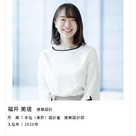
福井 美瑳
建築設計
所 属
本社（東京）設計室 建築設計部
入社年
2020年