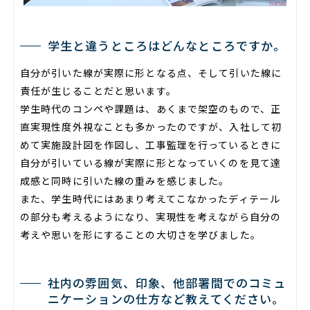
学生と違うところはどんなところですか。
自分が引いた線が実際に形となる点、そして引いた線に
責任が生じることだと思います。
学生時代のコンペや課題は、あくまで架空のもので、正
直実現性度外視なことも多かったのですが、入社して初
めて実施設計図を作図し、工事監理を行っているときに
自分が引いている線が実際に形となっていくのを見て達
成感と同時に引いた線の重みを感じました。
また、学生時代にはあまり考えてこなかったディテール
の部分も考えるようになり、実現性を考えながら自分の
考えや思いを形にすることの大切さを学びました。
社内の雰囲気、印象、他部署間でのコミュ
ニケーションの仕方など教えてください。