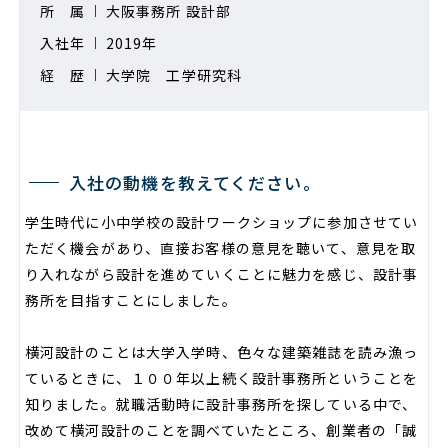
所 属
大阪事務所 設計部
入社年
2019年
経 歴
大学院 工学研究科
入社の動機を教えてください。
学生時代に小中学校の設計ワークショップに参加させてい
ただく機会があり、直接お客様の意見を聴いて、意見を取
り入れながら設計を進めていくことに魅力を感じ、設計事
務所を目指すことにしました。
横河設計のことは大学入学時、色々な建築雑誌を読み漁っ
ているときに、１００年以上続く設計事務所ということを
知りました。就職活動時に設計事務所を探している中で、
改めて横河設計のことを調べていたところ、創業者の「誠