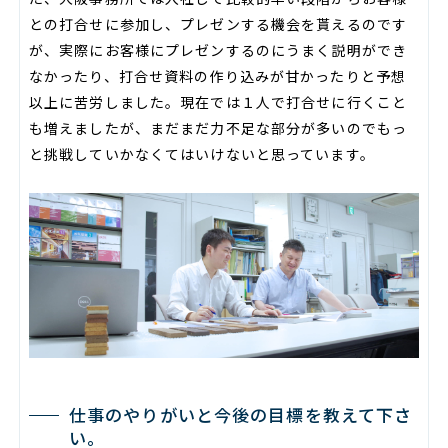
との打合せに参加し、プレゼンする機会を貰えるのです
が、実際にお客様にプレゼンするのにうまく説明ができ
なかったり、打合せ資料の作り込みが甘かったりと予想
以上に苦労しました。現在では１人で打合せに行くこと
も増えましたが、まだまだ力不足な部分が多いのでもっ
と挑戦していかなくてはいけないと思っています。
仕事のやりがいと今後の目標を教えて下さ
い。