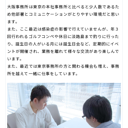
大阪事務所は東京の本社事務所と比べると少人数であるた
め他部署とコミュニケーションがとりやすい環境だと思い
ます。
また、ここ最近は感染症の影響で行えていませんが、年３
回行われるゴルフコンペや休日に淡路島まで釣りに行った
り、誕生日の人がいる月には誕生日会など、定期的にイベ
ントが開催され、業務を離れて様々な交流があり楽しんで
います。
また、最近では東京事務所の方と関わる機会も増え、事務
所を越えて一緒に仕事をしています。