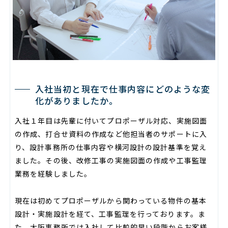
入社当初と現在で仕事内容にどのような変
化がありましたか。
入社１年目は先輩に付いてプロポーザル対応、実施図面
の作成、打合せ資料の作成など他担当者のサポートに入
り、設計事務所の仕事内容や横河設計の設計基準を覚え
ました。その後、改修工事の実施図面の作成や工事監理
業務を経験しました。
現在は初めてプロポーザルから関わっている物件の基本
設計・実施設計を経て、工事監理を行っております。ま
た、大阪事務所では入社して比較的早い段階からお客様