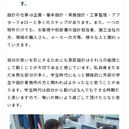
す。
設計の仕事は企画・基本設計・実施設計・工事監理・アフ
ターフォローと多くのステップがあります。また、一つの
物件だけでも、お客様や他部署の設計担当者、施工会社の
方、現場の職人さん、メーカーの方等、様々な人と関わっ
ていきます。
自分の思いを形にするためにも意匠設計はそれらの船頭と
して動くことが大切であると感じています。私自身まだま
だ未熟な部分が多く、学生時代にもっと積極的に外部の学
生や設計事務所の方と関わればよかったなと思うことがあ
ります。学生時代は自分から動けばなんでもできる時期だ
と思いますので、悔いの無いよう過ごして頂けたらなと思
います。