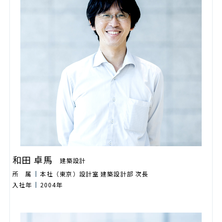
和田 卓馬
建築設計
所 属
本社（東京）設計室 建築設計部 次長
入社年
2004年