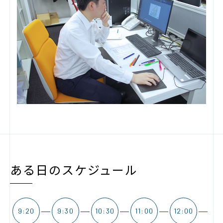
ある日のスケジュール
9:20
9:30
10:30
11:00
12:00