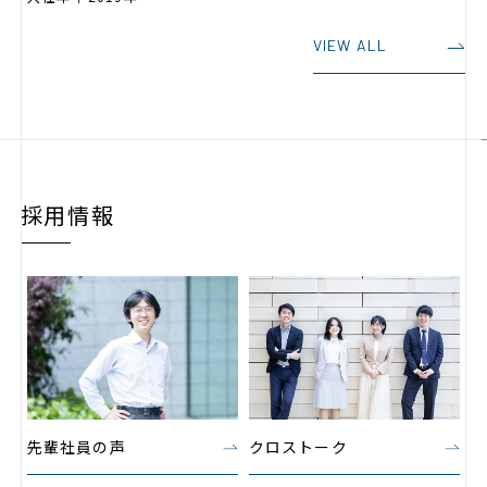
VIEW ALL
採用情報
先輩社員の声
クロストーク