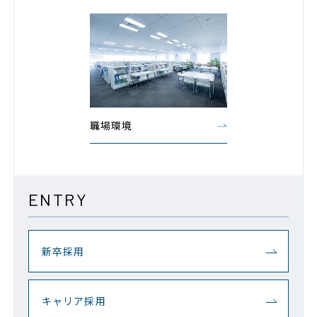
職場環境
ENTRY
新卒採用
キャリア採用