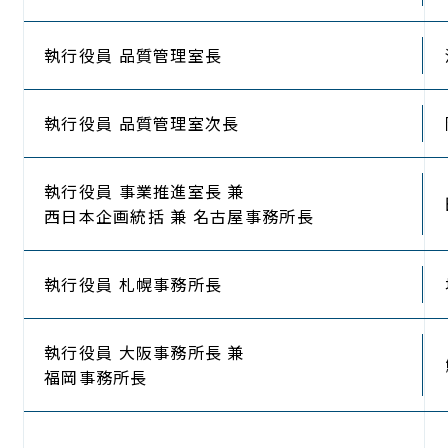
執行役員
品質管理室長
執行役員
品質管理室次長
執行役員
事業推進室長 兼
西日本企画統括 兼 名古屋事務所長
執行役員
札幌事務所長
執行役員
大阪事務所長 兼
福岡事務所長