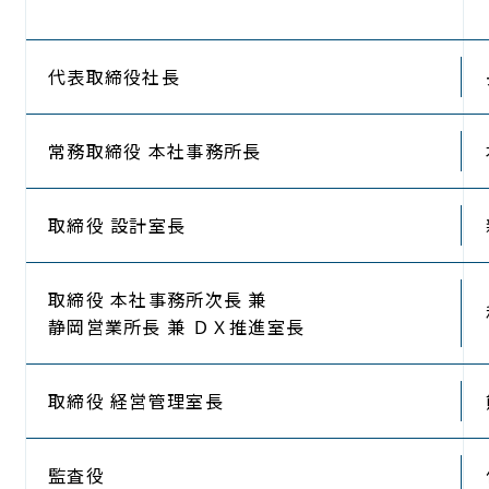
代表取締役社長
常務取締役
本社事務所長
取締役
設計室長
取締役
本社事務所次長 兼
静岡営業所長 兼 ＤＸ推進室長
取締役
経営管理室長
監査役