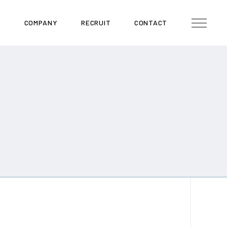
E
COMPANY
RECRUIT
CONTACT