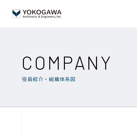
COMPANY
役員紹介・組織体系図