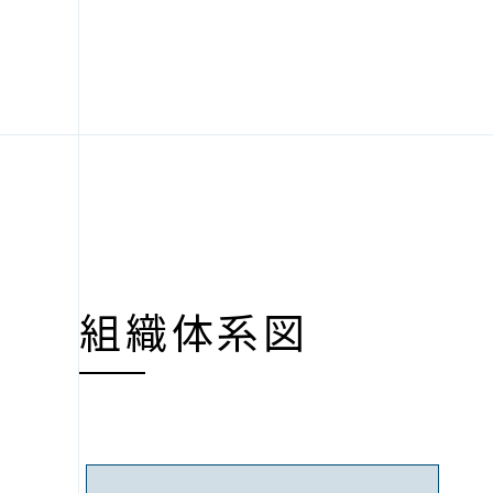
組織体系図