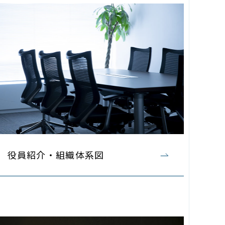
役員紹介・
組織体系図