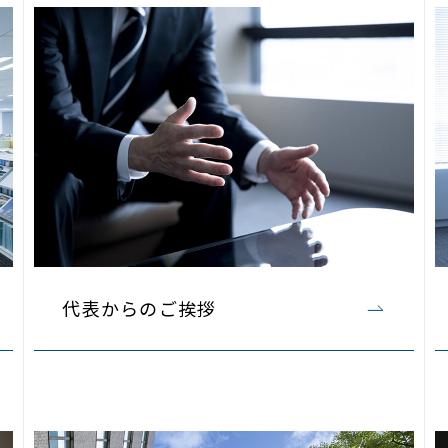
代表からのご挨拶