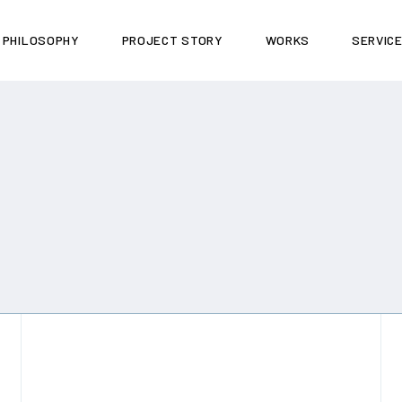
PHILOSOPHY
PROJECT STORY
WORKS
SERVIC