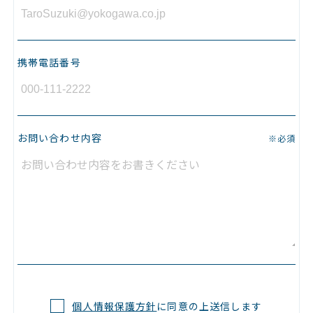
携帯電話番号
お問い合わせ内容
※必須
個人情報保護方針
に同意の上送信します