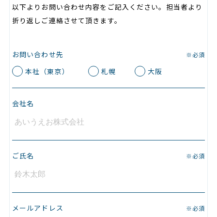
以下よりお問い合わせ内容をご記入ください。担当者より
折り返しご連絡させて頂きます。
お問い合わせ先
※必須
本社（東京）
札幌
大阪
会社名
ご氏名
※必須
メールアドレス
※必須