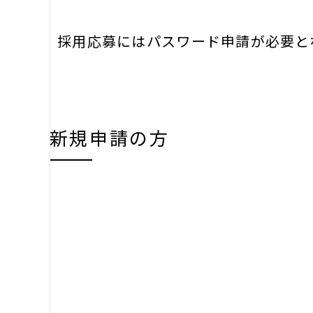
採用応募にはパスワード申請が必要と
新規申請の方