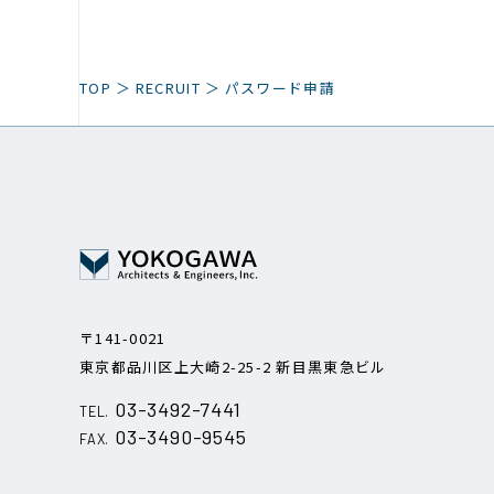
TOP
RECRUIT
パスワード申請
〒141-0021
東京都品川区上大崎2-25-2
新目黒東急ビル
03-3492-7441
TEL.
03-3490-9545
FAX.