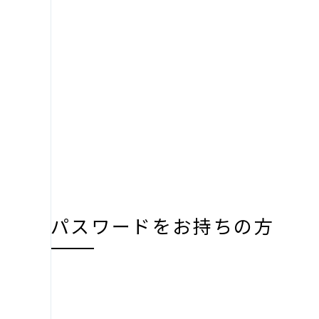
パスワードをお持ちの方