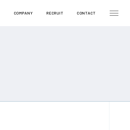
E
COMPANY
RECRUIT
CONTACT