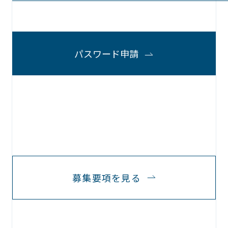
パスワード申請
募集要項を見る