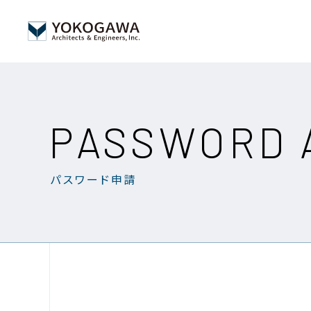
PASSWORD 
パスワード申請