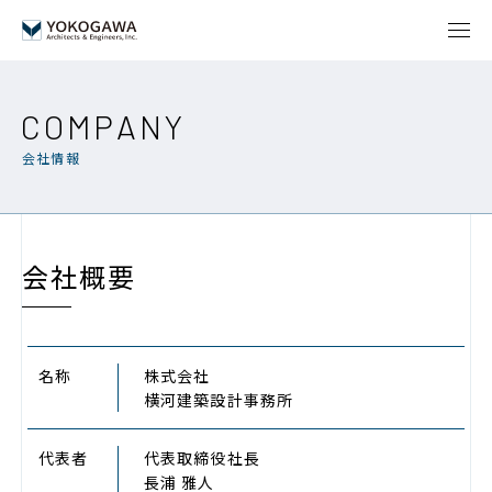
COMPANY
会社情報
会社概要
名称
株式会社
横河建築設計事務所
代表者
代表取締役社長
長浦 雅人