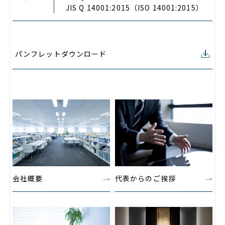
JIS Q 14001:2015（ISO 14001:2015）
パンフレットダウンロード
会社概要
代表からのご挨拶