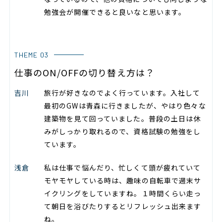
勉強会が開催できると良いなと思います。
THEME 03
仕事のON/OFFの切り替え方は？
吉川
旅行が好きなのでよく行っています。入社して
最初のGWは青森に行きましたが、やはり色々な
建築物を見て回っていました。普段の土日は休
みがしっかり取れるので、資格試験の勉強をし
ています。
浅倉
私は仕事で悩んだり、忙しくて頭が疲れていて
モヤモヤしている時は、趣味の自転車で週末サ
イクリングをしていますね。１時間くらい走っ
て朝日を浴びたりするとリフレッシュ出来ます
ね。