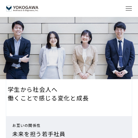
学生から社会人へ
働くことで感じる変化と成長
お互いの関係性
未来を担う若手社員