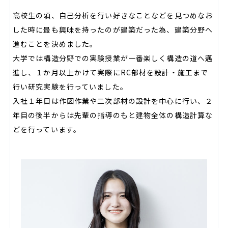
高校生の頃、自己分析を行い好きなことなどを見つめなお
した時に最も興味を持ったのが建築だった為、建築分野へ
進むことを決めました。
大学では構造分野での実験授業が一番楽しく構造の道へ邁
進し、１か月以上かけて実際にRC部材を設計・施工まで
行い研究実験を行っていました。
入社１年目は作図作業や二次部材の設計を中心に行い、２
年目の後半からは先輩の指導のもと建物全体の構造計算な
どを行っています。