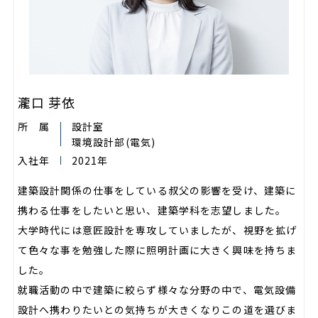
瀧口 芽依
所 属
設計室
環境設計部
(電気)
入社年
2021年
建築設計関係の仕事をしている叔父の影響を受け、建築に
携わる仕事をしたいと思い、建築学科を志望しました。
大学時代には意匠設計を専攻していましたが、視野を拡げ
て色々な事を勉強した際に照明計画に大きく興味を持ちま
した。
就職活動の中で建築に絞らず様々な分野の中で、電気設備
設計へ携わりたいとの気持ちが大きくなりこの道を選びま