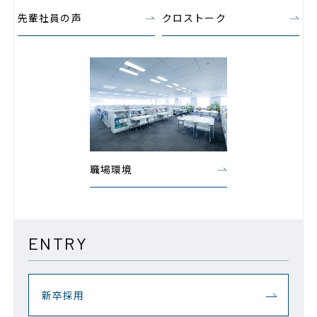
先輩社員の声
クロストーク
職場環境
ENTRY
新卒採用