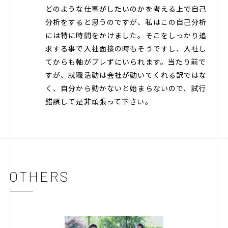
どのような仕事がしたいのかを考える上で自己
分析をすると思うのですが、私はこの自己分析
には特に時間をかけました。そこをしっかり追
求する事で入社面接の時もそうですし、入社し
てからも軸がブレずにいられます。当たり前で
すが、就職活動は会社が動いてくれる訳ではな
く、自分から動かないと始まらないので、試行
錯誤して是非頑張って下さい。
OTHERS