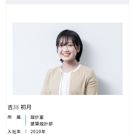
吉川 初月
所 属
設計室
建築設計部
入社年
2019年