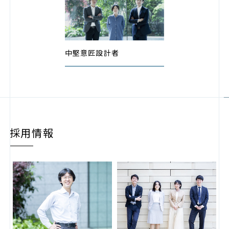
中堅意匠設計者
採用情報