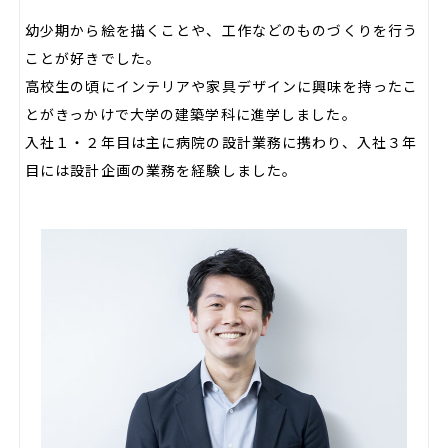
幼少期から絵を描くことや、工作などのものづくりを行う
ことが好きでした。
高校生の頃にインテリアや家具デザインに興味を持ったこ
とがきっかけで大学の建築学科に進学しました。
入社１・２年目は主に病院の設計業務に携わり、入社３年
目には設計企画の業務を経験しました。