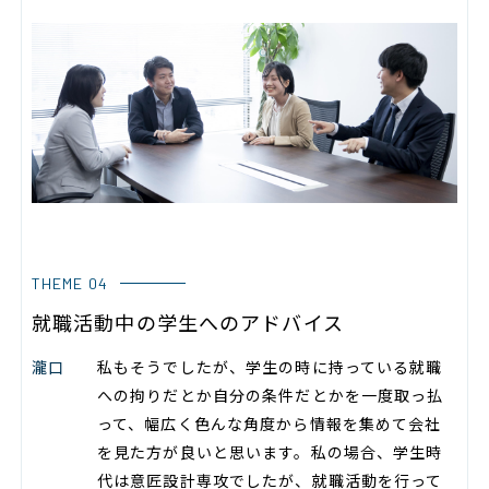
THEME 04
就職活動中の学生へのアドバイス
瀧口
私もそうでしたが、学生の時に持っている就職
への拘りだとか自分の条件だとかを一度取っ払
って、幅広く色んな角度から情報を集めて会社
を見た方が良いと思います。私の場合、学生時
代は意匠設計専攻でしたが、就職活動を行って