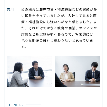
吉川
私の場合は卸売市場・物流施設などの実績が多
い印象を持っていましたが、入社してみると医
療・福祉施設にも強いんだなと感じました。ま
た、それだけではなく教育や商業、オフィスや
庁舎なども実績が多々あるので、将来的には
色々な用途の設計に携わりたいと思っていま
す。
THEME 02