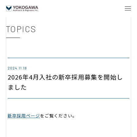
TOPICS
2024.11.18
2026年4月入社の新卒採用募集を開始し
ました
新卒採用ページ
をご覧ください。